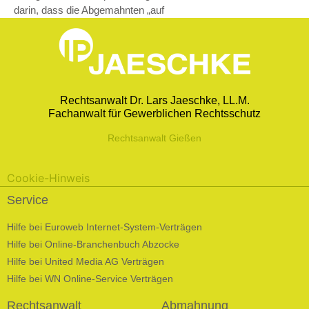
darin, dass die Abgemahnten „auf
Rechtsanwalt Dr. Lars Jaeschke, LL.M.
Fachanwalt für Gewerblichen Rechtsschutz
Rechtsanwalt Gießen
Cookie-Hinweis
Service
Hilfe bei Euroweb Internet-System-Verträgen
Hilfe bei Online-Branchenbuch Abzocke
Hilfe bei United Media AG Verträgen
Hilfe bei WN Online-Service Verträgen
Rechtsanwalt
Abmahnung