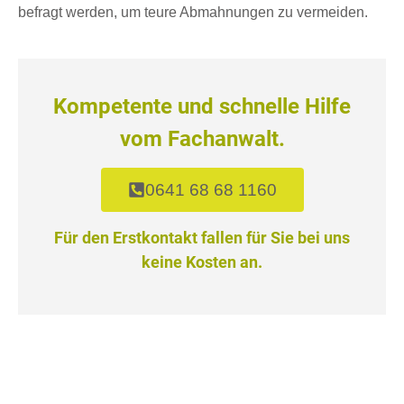
befragt werden, um teure Abmahnungen zu vermeiden.
Kompetente und schnelle Hilfe
vom Fachanwalt.
0641 68 68 1160
Für den Erstkontakt fallen für Sie bei uns
keine Kosten an.