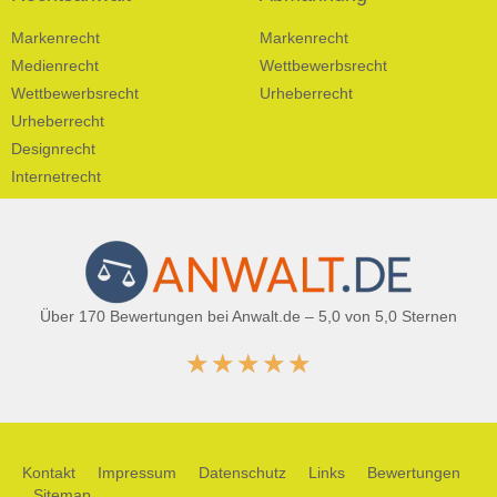
Markenrecht
Markenrecht
Medienrecht
Wettbewerbsrecht
Wettbewerbsrecht
Urheberrecht
Urheberrecht
Designrecht
Internetrecht
Über 170 Bewertungen bei Anwalt.de – 5,0 von 5,0 Sternen
★
★
★
★
★
Kontakt
Impressum
Datenschutz
Links
Bewertungen
Sitemap