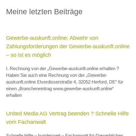
Meine letzten Beiträge
Gewerbe-auskunft.online: Abwehr von
Zahlungsforderungen der Gewerbe-auskunft.online
– so ist es möglich
I. Rechnung von der „Gewerbe-auskunft.online erhalten ?
Haben Sie auch eine Rechnung von der „Gewerbe-
auskunft.online Elverdisserstraße 4, 32052 Herford, DE“ für
einen „Brancheneintrag www.gewerbe-auskunft.online“
erhalten
United Media AG Vertrag beenden ? Schnelle Hilfe
vom Fachanwalt
Schnelle Hilfe – bundesweit – Fachanwalt für Gewerblichen