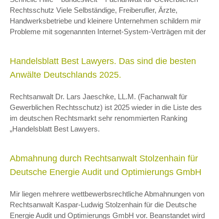
Rechtsschutz Viele Selbständige, Freiberufler, Ärzte,
Handwerksbetriebe und kleinere Unternehmen schildern mir
Probleme mit sogenannten Internet-System-Verträgen mit der
Handelsblatt Best Lawyers. Das sind die besten
Anwälte Deutschlands 2025.
Rechtsanwalt Dr. Lars Jaeschke, LL.M. (Fachanwalt für
Gewerblichen Rechtsschutz) ist 2025 wieder in die Liste des
im deutschen Rechtsmarkt sehr renommierten Ranking
„Handelsblatt Best Lawyers.
Abmahnung durch Rechtsanwalt Stolzenhain für
Deutsche Energie Audit und Optimierungs GmbH
Mir liegen mehrere wettbewerbsrechtliche Abmahnungen von
Rechtsanwalt Kaspar-Ludwig Stolzenhain für die Deutsche
Energie Audit und Optimierungs GmbH vor. Beanstandet wird