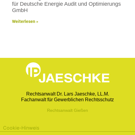
für Deutsche Energie Audit und Optimierungs
GmbH
Weiterlesen »
Rechtsanwalt Dr. Lars Jaeschke, LL.M.
Fachanwalt für Gewerblichen Rechtsschutz
Rechtsanwalt Gießen
Cookie-Hinweis