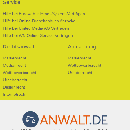
Service
Hilfe bei Euroweb Internet-System-Verträgen
Hilfe bei Online-Branchenbuch Abzocke
Hilfe bei United Media AG Verträgen
Hilfe bei WN Online-Service Verträgen
Rechtsanwalt
Abmahnung
Markenrecht
Markenrecht
Medienrecht
Wettbewerbsrecht
Wettbewerbsrecht
Urheberrecht
Urheberrecht
Designrecht
Internetrecht