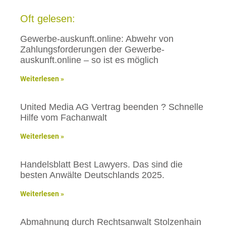
Oft gelesen:
Gewerbe-auskunft.online: Abwehr von
Zahlungsforderungen der Gewerbe-
auskunft.online – so ist es möglich
Weiterlesen »
United Media AG Vertrag beenden ? Schnelle
Hilfe vom Fachanwalt
Weiterlesen »
Handelsblatt Best Lawyers. Das sind die
besten Anwälte Deutschlands 2025.
Weiterlesen »
Abmahnung durch Rechtsanwalt Stolzenhain