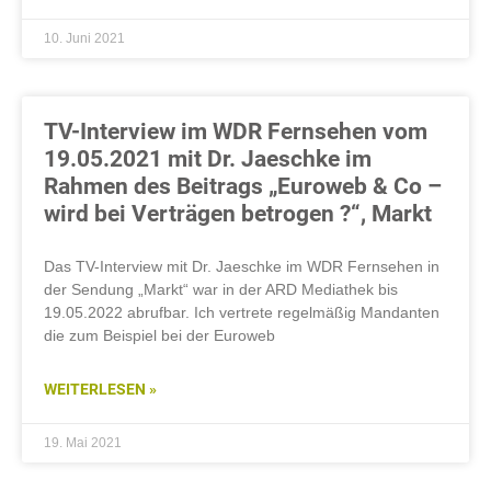
10. Juni 2021
TV-Interview im WDR Fernsehen vom
19.05.2021 mit Dr. Jaeschke im
Rahmen des Beitrags „Euroweb & Co –
wird bei Verträgen betrogen ?“, Markt
Das TV-Interview mit Dr. Jaeschke im WDR Fernsehen in
der Sendung „Markt“ war in der ARD Mediathek bis
19.05.2022 abrufbar. Ich vertrete regelmäßig Mandanten
die zum Beispiel bei der Euroweb
WEITERLESEN »
19. Mai 2021