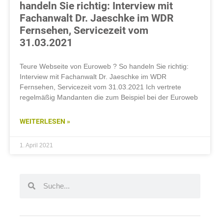
handeln Sie richtig: Interview mit
Fachanwalt Dr. Jaeschke im WDR
Fernsehen, Servicezeit vom
31.03.2021
Teure Webseite von Euroweb ? So handeln Sie richtig:
Interview mit Fachanwalt Dr. Jaeschke im WDR
Fernsehen, Servicezeit vom 31.03.2021 Ich vertrete
regelmäßig Mandanten die zum Beispiel bei der Euroweb
WEITERLESEN »
1. April 2021