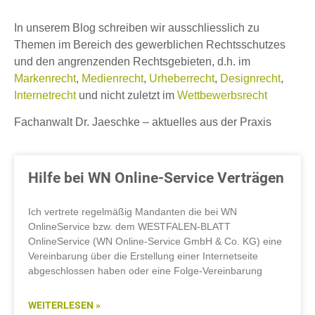
In unserem Blog schreiben wir ausschliesslich zu
Themen im Bereich des gewerblichen Rechtsschutzes
und den angrenzenden Rechtsgebieten, d.h. im
Markenrecht
,
Medienrecht
,
Urheberrecht
,
Designrecht
,
Internetrecht
und nicht zuletzt im
Wettbewerbsrecht
Fachanwalt Dr. Jaeschke – aktuelles aus der Praxis
Hilfe bei WN Online-Service Verträgen
Ich vertrete regelmäßig Mandanten die bei WN
OnlineService bzw. dem WESTFALEN-BLATT
OnlineService (WN Online-Service GmbH & Co. KG) eine
Vereinbarung über die Erstellung einer Internetseite
abgeschlossen haben oder eine Folge-Vereinbarung
WEITERLESEN »