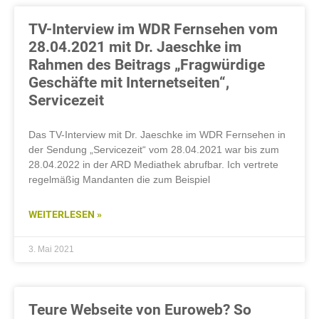
TV-Interview im WDR Fernsehen vom
28.04.2021 mit Dr. Jaeschke im
Rahmen des Beitrags „Fragwürdige
Geschäfte mit Internetseiten“,
Servicezeit
Das TV-Interview mit Dr. Jaeschke im WDR Fernsehen in
der Sendung „Servicezeit“ vom 28.04.2021 war bis zum
28.04.2022 in der ARD Mediathek abrufbar. Ich vertrete
regelmäßig Mandanten die zum Beispiel
WEITERLESEN »
3. Mai 2021
Teure Webseite von Euroweb? So