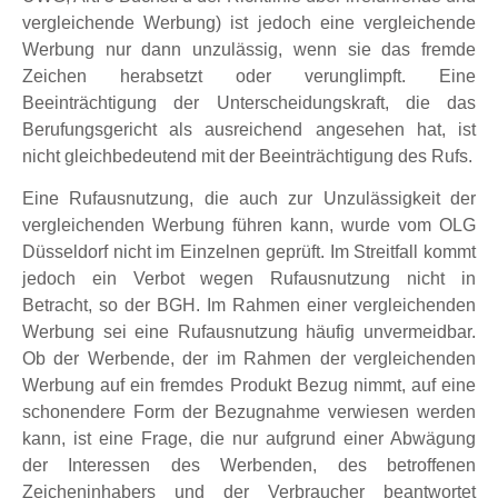
vergleichende Werbung) ist jedoch eine vergleichende
Werbung nur dann unzulässig, wenn sie das fremde
Zeichen herabsetzt oder verunglimpft. Eine
Beeinträchtigung der Unterscheidungskraft, die das
Berufungsgericht als ausreichend angesehen hat, ist
nicht gleichbedeutend mit der Beeinträchtigung des Rufs.
Eine Rufausnutzung, die auch zur Unzulässigkeit der
vergleichenden Werbung führen kann, wurde vom OLG
Düsseldorf nicht im Einzelnen geprüft. Im Streitfall kommt
jedoch ein Verbot wegen Rufausnutzung nicht in
Betracht, so der BGH. Im Rahmen einer vergleichenden
Werbung sei eine Rufausnutzung häufig unvermeidbar.
Ob der Werbende, der im Rahmen der vergleichenden
Werbung auf ein fremdes Produkt Bezug nimmt, auf eine
schonendere Form der Bezugnahme verwiesen werden
kann, ist eine Frage, die nur aufgrund einer Abwägung
der Interessen des Werbenden, des betroffenen
Zeicheninhabers und der Verbraucher beantwortet