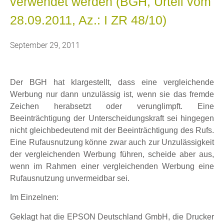
verwendet werden (BGH, Urteil vom
28.09.2011, Az.: I ZR 48/10)
September 29, 2011
Der BGH hat klargestellt, dass eine vergleichende
Werbung nur dann unzulässig ist, wenn sie das fremde
Zeichen herabsetzt oder verunglimpft. Eine
Beeinträchtigung der Unterscheidungskraft sei hingegen
nicht gleichbedeutend mit der Beeinträchtigung des Rufs.
Eine Rufausnutzung könne zwar auch zur Unzulässigkeit
der vergleichenden Werbung führen, scheide aber aus,
wenn im Rahmen einer vergleichenden Werbung eine
Rufausnutzung unvermeidbar sei.
Im Einzelnen:
Geklagt hat die EPSON Deutschland GmbH, die Drucker