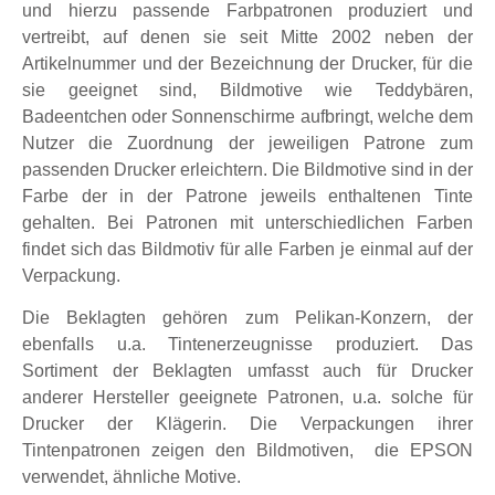
und hierzu passende Farbpatronen produziert und
vertreibt, auf denen sie seit Mitte 2002 neben der
Artikelnummer und der Bezeichnung der Drucker, für die
sie geeignet sind, Bildmotive wie Teddybären,
Badeentchen oder Sonnenschirme aufbringt, welche dem
Nutzer die Zuordnung der jeweiligen Patrone zum
passenden Drucker erleichtern. Die Bildmotive sind in der
Farbe der in der Patrone jeweils enthaltenen Tinte
gehalten. Bei Patronen mit unterschiedlichen Farben
findet sich das Bildmotiv für alle Farben je einmal auf der
Verpackung.
Die Beklagten gehören zum Pelikan-Konzern, der
ebenfalls u.a. Tintenerzeugnisse produziert. Das
Sortiment der Beklagten umfasst auch für Drucker
anderer Hersteller geeignete Patronen, u.a. solche für
Drucker der Klägerin. Die Verpackungen ihrer
Tintenpatronen zeigen den Bildmotiven, die EPSON
verwendet, ähnliche Motive.