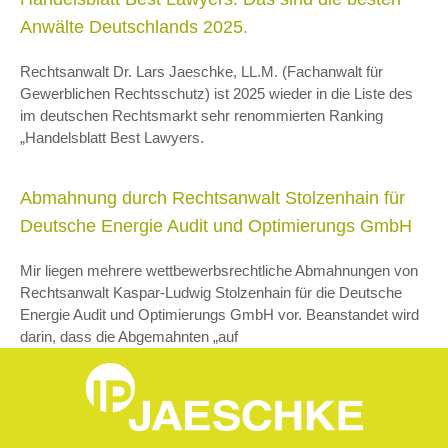
Anwälte Deutschlands 2025.
Rechtsanwalt Dr. Lars Jaeschke, LL.M. (Fachanwalt für
Gewerblichen Rechtsschutz) ist 2025 wieder in die Liste des
im deutschen Rechtsmarkt sehr renommierten Ranking
„Handelsblatt Best Lawyers.
Abmahnung durch Rechtsanwalt Stolzenhain für
Deutsche Energie Audit und Optimierungs GmbH
Mir liegen mehrere wettbewerbsrechtliche Abmahnungen von
Rechtsanwalt Kaspar-Ludwig Stolzenhain für die Deutsche
Energie Audit und Optimierungs GmbH vor. Beanstandet wird
darin, dass die Abgemahnten „auf