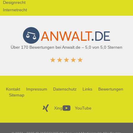
Designrecht
Internetrecht
Über 170 Bewertungen bei Anwalt.de – 5,0 von 5,0 Sternen
★
★
★
★
★
Kontakt
Impressum
Datenschutz
Links
Bewertungen
Sitemap
Xing
YouTube