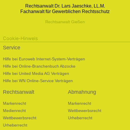
Rechtsanwalt Dr. Lars Jaeschke, LL.M.
Fachanwalt für Gewerblichen Rechtsschutz
Rechtsanwalt Gießen
Cookie-Hinweis
Service
Hilfe bei Euroweb Internet-System-Verträgen
Hilfe bei Online-Branchenbuch Abzocke
Hilfe bei United Media AG Verträgen
Hilfe bei WN Online-Service Verträgen
Rechtsanwalt
Abmahnung
Markenrecht
Markenrecht
Medienrecht
Wettbewerbsrecht
Wettbewerbsrecht
Urheberrecht
Urheberrecht