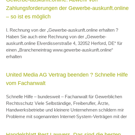
Zahlungsforderungen der Gewerbe-auskunft.online
– so ist es möglich
I. Rechnung von der „Gewerbe-auskunft.online erhalten ?
Haben Sie auch eine Rechnung von der „Gewerbe-
auskunft.online Elverdisserstraße 4, 32052 Herford, DE“ für
einen „Brancheneintrag www.gewerbe-auskunft.online“
erhalten
United Media AG Vertrag beenden ? Schnelle Hilfe
vom Fachanwalt
Schnelle Hilfe – bundesweit – Fachanwalt für Gewerblichen
Rechtsschutz Viele Selbständige, Freiberufler, Ärzte,
Handwerksbetriebe und kleinere Unternehmen schildern mir
Probleme mit sogenannten Internet-System-Verträgen mit der
Handelsblatt Best Lawyers. Das sind die besten