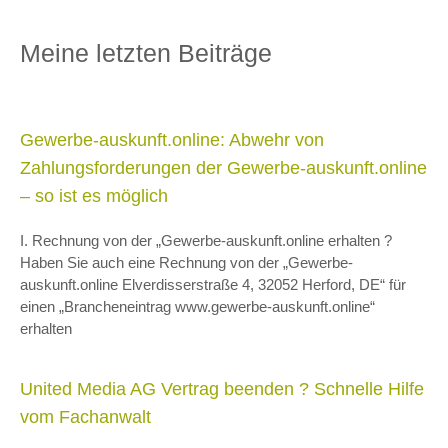
Meine letzten Beiträge
Gewerbe-auskunft.online: Abwehr von
Zahlungsforderungen der Gewerbe-auskunft.online
– so ist es möglich
I. Rechnung von der „Gewerbe-auskunft.online erhalten ?
Haben Sie auch eine Rechnung von der „Gewerbe-
auskunft.online Elverdisserstraße 4, 32052 Herford, DE“ für
einen „Brancheneintrag www.gewerbe-auskunft.online“
erhalten
United Media AG Vertrag beenden ? Schnelle Hilfe
vom Fachanwalt