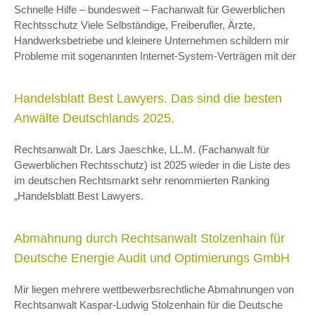
Schnelle Hilfe – bundesweit – Fachanwalt für Gewerblichen
Rechtsschutz Viele Selbständige, Freiberufler, Ärzte,
Handwerksbetriebe und kleinere Unternehmen schildern mir
Probleme mit sogenannten Internet-System-Verträgen mit der
Handelsblatt Best Lawyers. Das sind die besten
Anwälte Deutschlands 2025.
Rechtsanwalt Dr. Lars Jaeschke, LL.M. (Fachanwalt für
Gewerblichen Rechtsschutz) ist 2025 wieder in die Liste des
im deutschen Rechtsmarkt sehr renommierten Ranking
„Handelsblatt Best Lawyers.
Abmahnung durch Rechtsanwalt Stolzenhain für
Deutsche Energie Audit und Optimierungs GmbH
Mir liegen mehrere wettbewerbsrechtliche Abmahnungen von
Rechtsanwalt Kaspar-Ludwig Stolzenhain für die Deutsche