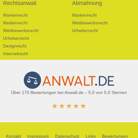
Rechtsanwalt
Abmahnung
Markenrecht
Markenrecht
Medienrecht
Wettbewerbsrecht
Wettbewerbsrecht
Urheberrecht
Urheberrecht
Designrecht
Internetrecht
Über 170 Bewertungen bei Anwalt.de – 5,0 von 5,0 Sternen
★
★
★
★
★
Kontakt
Impressum
Datenschutz
Links
Bewertungen