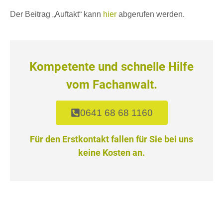
Der Beitrag „Auftakt“ kann
hier
abgerufen werden.
Kompetente und schnelle Hilfe
vom Fachanwalt.
0641 68 68 1160
Für den Erstkontakt fallen für Sie bei uns
keine Kosten an.