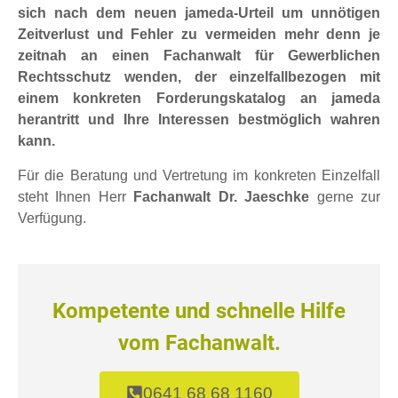
sich nach dem neuen jameda-Urteil um unnötigen
Zeitverlust und Fehler zu vermeiden mehr denn je
zeitnah an einen Fachanwalt für Gewerblichen
Rechtsschutz wenden, der einzelfallbezogen mit
einem konkreten Forderungskatalog an jameda
herantritt und Ihre Interessen bestmöglich wahren
kann.
Für die Beratung und Vertretung im konkreten Einzelfall
steht Ihnen Herr
Fachanwalt Dr. Jaeschke
gerne zur
Verfügung.
Kompetente und schnelle Hilfe
vom Fachanwalt.
0641 68 68 1160