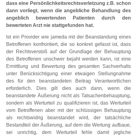
dass eine Persönlichkeitsrechtsverletzung z.B. schon
dann vorliegt, wenn die angebliche Behandlung des
angeblich bewertenden Patienten durch den
bewerteten Arzt nie stattgefunden hat.
Ist ein Provider wie jameda mit der Beanstandung eines
Betroffenen konfrontiert, die so konkret gefasst ist, dass
der Rechtsverstoß auf der Grundlage der Behauptung
des Betroffenen unschwer bejaht werden kann, ist eine
Ermittlung und Bewertung des gesamten Sachverhalts
unter Berücksichtigung einer etwaigen Stellungnahme
des für den beanstandeten Beitrag Verantwortlichen
erforderlich. Dies gilt dies auch dann, wenn die
beanstandete Äußerung nicht als Tatsachenbehauptung,
sondern als Werturteil zu qualifizieren ist, das Werturteil
vom Betroffenen aber mit der schlüssigen Behauptung
als rechtswidrig beanstandet wird, der tatsächliche
Bestandteil der Äußerung, auf dem die Wertung aufbaue,
sei unrichtig, dem Werturteil fehle damit jegliche