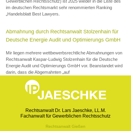
Gewerblichen Rechtsschutz) ist 2025 wieder in die Liste des
im deutschen Rechtsmarkt sehr renommierten Ranking
„Handelsblatt Best Lawyers.
Abmahnung durch Rechtsanwalt Stolzenhain für
Deutsche Energie Audit und Optimierungs GmbH
Mir liegen mehrere wettbewerbsrechtliche Abmahnungen von
Rechtsanwalt Kaspar-Ludwig Stolzenhain für die Deutsche
Energie Audit und Optimierungs GmbH vor. Beanstandet wird
darin, dass die Abgemahnten „auf
Rechtsanwalt Dr. Lars Jaeschke, LL.M.
Fachanwalt für Gewerblichen Rechtsschutz
Rechtsanwalt Gießen