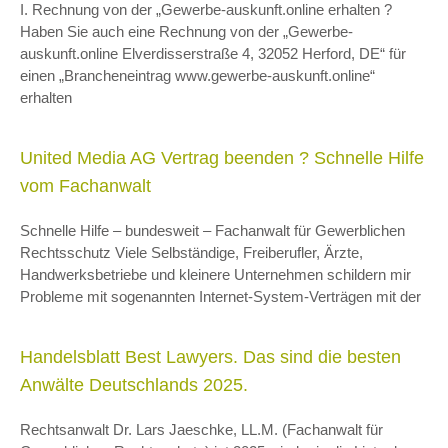
I. Rechnung von der „Gewerbe-auskunft.online erhalten ?
Haben Sie auch eine Rechnung von der „Gewerbe-
auskunft.online Elverdisserstraße 4, 32052 Herford, DE“ für
einen „Brancheneintrag www.gewerbe-auskunft.online“
erhalten
United Media AG Vertrag beenden ? Schnelle Hilfe
vom Fachanwalt
Schnelle Hilfe – bundesweit – Fachanwalt für Gewerblichen
Rechtsschutz Viele Selbständige, Freiberufler, Ärzte,
Handwerksbetriebe und kleinere Unternehmen schildern mir
Probleme mit sogenannten Internet-System-Verträgen mit der
Handelsblatt Best Lawyers. Das sind die besten
Anwälte Deutschlands 2025.
Rechtsanwalt Dr. Lars Jaeschke, LL.M. (Fachanwalt für