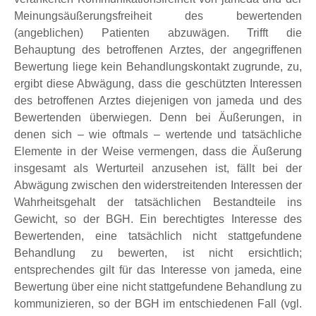
Meinungsäußerungsfreiheit des bewertenden
(angeblichen) Patienten abzuwägen. Trifft die
Behauptung des betroffenen Arztes, der angegriffenen
Bewertung liege kein Behandlungskontakt zugrunde, zu,
ergibt diese Abwägung, dass die geschützten Interessen
des betroffenen Arztes diejenigen von jameda und des
Bewertenden überwiegen. Denn bei Äußerungen, in
denen sich – wie oftmals – wertende und tatsächliche
Elemente in der Weise vermengen, dass die Äußerung
insgesamt als Werturteil anzusehen ist, fällt bei der
Abwägung zwischen den widerstreitenden Interessen der
Wahrheitsgehalt der tatsächlichen Bestandteile ins
Gewicht, so der BGH. Ein berechtigtes Interesse des
Bewertenden, eine tatsächlich nicht stattgefundene
Behandlung zu bewerten, ist nicht ersichtlich;
entsprechendes gilt für das Interesse von jameda, eine
Bewertung über eine nicht stattgefundene Behandlung zu
kommunizieren, so der BGH im entschiedenen Fall (vgl.