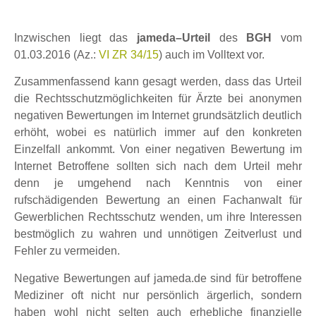
Inzwischen liegt das
jameda–Urteil
des
BGH
vom
01.03.2016 (Az.:
VI ZR 34/15
) auch im Volltext vor.
Zusammenfassend kann gesagt werden, dass das Urteil
die Rechtsschutzmöglichkeiten für Ärzte bei anonymen
negativen Bewertungen im Internet grundsätzlich deutlich
erhöht, wobei es natürlich immer auf den konkreten
Einzelfall ankommt. Von einer negativen Bewertung im
Internet Betroffene sollten sich nach dem Urteil mehr
denn je umgehend nach Kenntnis von einer
rufschädigenden Bewertung an einen Fachanwalt für
Gewerblichen Rechtsschutz wenden, um ihre Interessen
bestmöglich zu wahren und unnötigen Zeitverlust und
Fehler zu vermeiden.
Negative Bewertungen auf jameda.de sind für betroffene
Mediziner oft nicht nur persönlich ärgerlich, sondern
haben wohl nicht selten auch erhebliche finanzielle