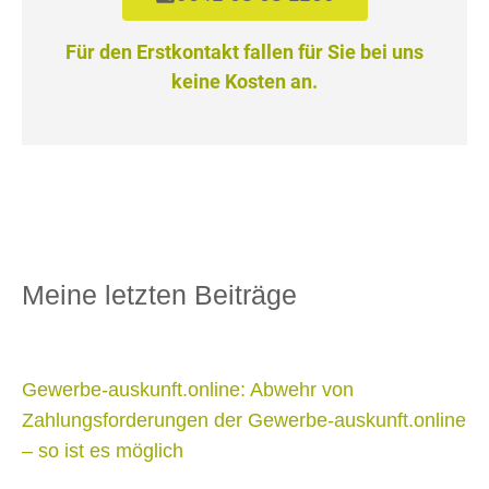
Für den Erstkontakt fallen für Sie bei uns
keine Kosten an.
Meine letzten Beiträge
Gewerbe-auskunft.online: Abwehr von
Zahlungsforderungen der Gewerbe-auskunft.online
– so ist es möglich