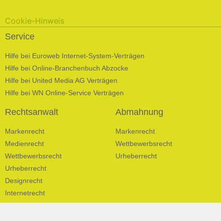
Cookie-Hinweis
Service
Hilfe bei Euroweb Internet-System-Verträgen
Hilfe bei Online-Branchenbuch Abzocke
Hilfe bei United Media AG Verträgen
Hilfe bei WN Online-Service Verträgen
Rechtsanwalt
Abmahnung
Markenrecht
Markenrecht
Medienrecht
Wettbewerbsrecht
Wettbewerbsrecht
Urheberrecht
Urheberrecht
Designrecht
Internetrecht