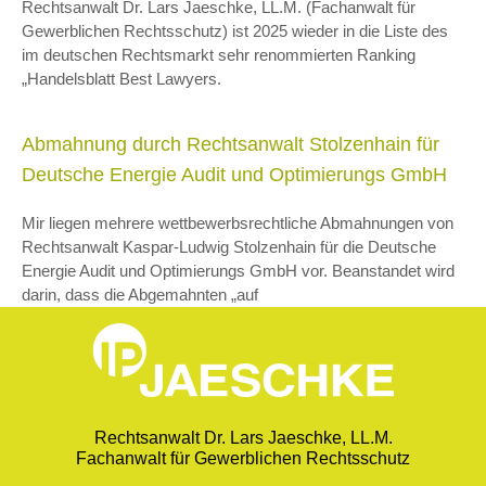
Rechtsanwalt Dr. Lars Jaeschke, LL.M. (Fachanwalt für
Gewerblichen Rechtsschutz) ist 2025 wieder in die Liste des
im deutschen Rechtsmarkt sehr renommierten Ranking
„Handelsblatt Best Lawyers.
Abmahnung durch Rechtsanwalt Stolzenhain für
Deutsche Energie Audit und Optimierungs GmbH
Mir liegen mehrere wettbewerbsrechtliche Abmahnungen von
Rechtsanwalt Kaspar-Ludwig Stolzenhain für die Deutsche
Energie Audit und Optimierungs GmbH vor. Beanstandet wird
darin, dass die Abgemahnten „auf
Rechtsanwalt Dr. Lars Jaeschke, LL.M.
Fachanwalt für Gewerblichen Rechtsschutz