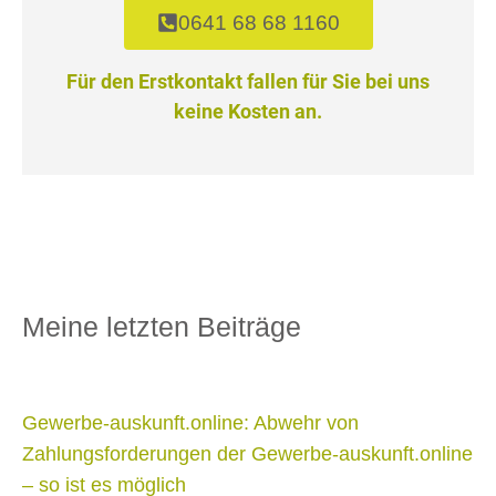
0641 68 68 1160
Für den Erstkontakt fallen für Sie bei uns
keine Kosten an.
Meine letzten Beiträge
Gewerbe-auskunft.online: Abwehr von
Zahlungsforderungen der Gewerbe-auskunft.online
– so ist es möglich