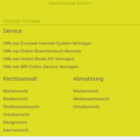
Rechtsanwalt Gießen
Cookie-Hinweis
Service
Hilfe bei Euroweb Internet-System-Verträgen
Hilfe bei Online-Branchenbuch Abzocke
Hilfe bei United Media AG Verträgen
Hilfe bei WN Online-Service Verträgen
Rechtsanwalt
Abmahnung
Markenrecht
Markenrecht
Medienrecht
Wettbewerbsrecht
Wettbewerbsrecht
Urheberrecht
Urheberrecht
Designrecht
Internetrecht