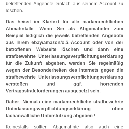
betreffenden Angebote einfach aus seinem Account zu
löschen.
Das heisst im Klartext für alle markenrechtlichen
Abmahnfälle: Wenn Sie als Abgemahnter zum
Beispiel lediglich die jeweils betreffenden Angebote
aus Ihrem ebay/amazon/o.ä.-Account oder von der
betroffenen Webseite löschen und dann eine
strafbewehrte Unterlassungsverpflichtungserklärung
für die Zukunft abgeben, werden Sie regelmäßig
wegen der Besonderheiten des Internets gegen die
strafbewehrte Unterlassungsverpflichtungserklärung
verstoßen und ggf. horrenden
Vertragsstrafeforderungen ausgesetzt sein.
Daher: Niemals eine markenrechtliche strafbewehrte
Unterlassungsverpflichtungserklärung ohne
fachanwaltliche Unterstützung abgeben !
Keinesfalls sollten Abgemahnte also auch eine