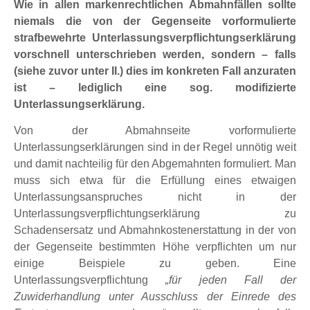
Wie in allen markenrechtlichen Abmahnfällen sollte
niemals die von der Gegenseite vorformulierte
strafbewehrte Unterlassungsverpflichtungserklärung
vorschnell unterschrieben werden, sondern – falls
(siehe zuvor unter II.) dies im konkreten Fall anzuraten
ist – lediglich eine sog. modifizierte
Unterlassungserklärung.
Von der Abmahnseite vorformulierte
Unterlassungserklärungen sind in der Regel unnötig weit
und damit nachteilig für den Abgemahnten formuliert. Man
muss sich etwa für die Erfüllung eines etwaigen
Unterlassungsanspruches nicht in der
Unterlassungsverpflichtungserklärung zu
Schadensersatz und Abmahnkostenerstattung in der von
der Gegenseite bestimmten Höhe verpflichten um nur
einige Beispiele zu geben. Eine
Unterlassungsverpflichtung
„für jeden Fall der
Zuwiderhandlung unter Ausschluss der Einrede des