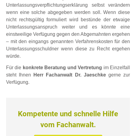
Unterlassungsverpflichtungserklärung selbst verändern
wenn eine solche abgegeben werden soll. Wenn diese
nicht rechtsgültig formuliert wird bestünde der etwaige
Unterlassungsanspruch weiter und es könnte eine
einstweilige Verfügung gegen den Abgemahnten ergehen
– mit den eingangs genannten Verfahrenskosten für den
Unterlassungsschuldner wenn diese zu Recht ergehen
würde.
Für die
konkrete Beratung und Vertretung
im Einzelfall
steht Ihnen
Herr Fachanwalt Dr. Jaeschke
gerne zur
Verfügung.
Kompetente und schnelle Hilfe
vom Fachanwalt.