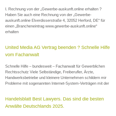
I. Rechnung von der „Gewerbe-auskunft.online erhalten ?
Haben Sie auch eine Rechnung von der „Gewerbe-
auskunft.online Elverdisserstraße 4, 32052 Herford, DE“ für
einen „Brancheneintrag www.gewerbe-auskunft.online“
erhalten
United Media AG Vertrag beenden ? Schnelle Hilfe
vom Fachanwalt
Schnelle Hilfe – bundesweit – Fachanwalt für Gewerblichen
Rechtsschutz Viele Selbständige, Freiberufler, Ärzte,
Handwerksbetriebe und kleinere Unternehmen schildern mir
Probleme mit sogenannten Internet-System-Verträgen mit der
Handelsblatt Best Lawyers. Das sind die besten
Anwälte Deutschlands 2025.