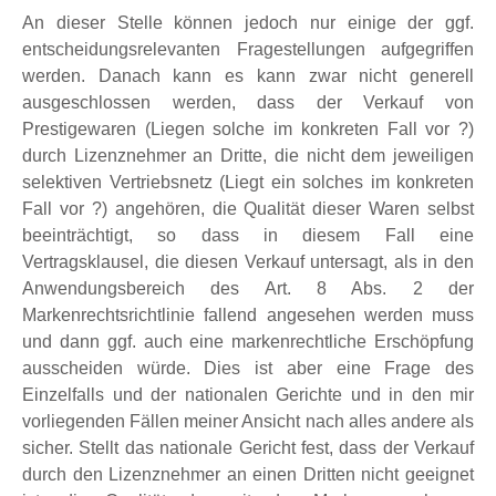
An dieser Stelle können jedoch nur einige der ggf.
entscheidungsrelevanten Fragestellungen aufgegriffen
werden. Danach kann es kann zwar nicht generell
ausgeschlossen werden, dass der Verkauf von
Prestigewaren (Liegen solche im konkreten Fall vor ?)
durch Lizenznehmer an Dritte, die nicht dem jeweiligen
selektiven Vertriebsnetz (Liegt ein solches im konkreten
Fall vor ?) angehören, die Qualität dieser Waren selbst
beeinträchtigt, so dass in diesem Fall eine
Vertragsklausel, die diesen Verkauf untersagt, als in den
Anwendungsbereich des Art. 8 Abs. 2 der
Markenrechtsrichtlinie fallend angesehen werden muss
und dann ggf. auch eine markenrechtliche Erschöpfung
ausscheiden würde. Dies ist aber eine Frage des
Einzelfalls und der nationalen Gerichte und in den mir
vorliegenden Fällen meiner Ansicht nach alles andere als
sicher. Stellt das nationale Gericht fest, dass der Verkauf
durch den Lizenznehmer an einen Dritten nicht geeignet