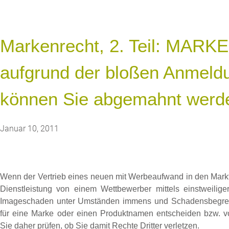
Markenrecht, 2. Teil: MAR
aufgrund der bloßen Anmeld
können Sie abgemahnt werde
Januar 10, 2011
Wenn der Vertrieb eines neuen mit Werbeaufwand in den Markt
Dienstleistung von einem Wettbewerber mittels einstweiliger
Imageschaden unter Umständen immens und Schadensbegrenz
für eine Marke oder einen Produktnamen entscheiden bzw. v
Sie daher prüfen, ob Sie damit Rechte Dritter verletzen.