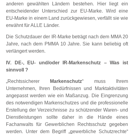
anderen gewählten Ländern bestehen. Hier liegt ein
entscheidender Unterschied zur EU-Marke. Wird eine
EU-Marke in einem Land zurückgewiesen, verfällt sie wie
erwähnt für ALLE Länder.
Die Schutzdauer der IR-Marke beträgt nach dem MMA 20
Jahre, nach dem PMMA 10 Jahre. Sie kann beliebig oft
verlängert werden.
IV. DE-, EU- und/oder IR-Markenschutz – Was ist
sinnvoll ?
„Rechtssicherer
Markenschutz
“ muss Ihrem
Unternehmen, Ihren Bedürfnissen und Marktaktivitäten
angepasst werden wie ein Maßanzug. Die Eingrenzung
des notwendigen Markenschutzes und die professionelle
Erstellung der Verzeichnisse zu schützender Waren- und
Dienstleistungen sollte daher in die Hände eines
Fachanwalts für Gewerblichen Rechtsschutz gegeben
werden. Unter dem Begriff „gewerbliche Schutzrechte“