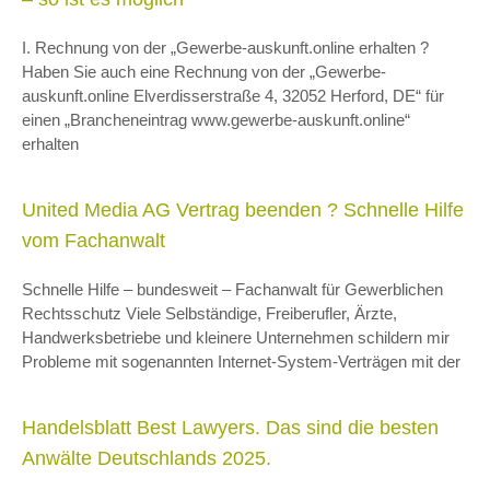
I. Rechnung von der „Gewerbe-auskunft.online erhalten ?
Haben Sie auch eine Rechnung von der „Gewerbe-
auskunft.online Elverdisserstraße 4, 32052 Herford, DE“ für
einen „Brancheneintrag www.gewerbe-auskunft.online“
erhalten
United Media AG Vertrag beenden ? Schnelle Hilfe
vom Fachanwalt
Schnelle Hilfe – bundesweit – Fachanwalt für Gewerblichen
Rechtsschutz Viele Selbständige, Freiberufler, Ärzte,
Handwerksbetriebe und kleinere Unternehmen schildern mir
Probleme mit sogenannten Internet-System-Verträgen mit der
Handelsblatt Best Lawyers. Das sind die besten
Anwälte Deutschlands 2025.