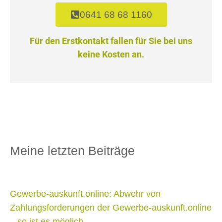
0641 68 68 1160
Für den Erstkontakt fallen für Sie bei uns
keine Kosten an.
Meine letzten Beiträge
Gewerbe-auskunft.online: Abwehr von
Zahlungsforderungen der Gewerbe-auskunft.online
– so ist es möglich