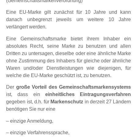
(Gemeinschaftsmarkenverordnung)
Eine EU-Marke gilt zunächst für 10 Jahre und kann
danach unbegrenzt jeweils um weitere 10 Jahre
verlängert werden.
Eine Gemeinschaftsmarke bietet ihrem Inhaber ein
absolutes Recht, seine Marke zu benutzen und allen
Dritten zu untersagen, dieselbe oder eine ähnliche Marke
ohne Zustimmung des Inhabers für gleiche oder ähnliche
Waren und/oder Dienstleistungen wie diejenigen, für
welche die EU-Marke geschützt ist, zu benutzen.
Der
große Vorteil des Gemeinschaftsmarkensystems
ist, dass ein
einheitliches Eintragungsverfahren
gegeben ist, d.h. für
Markenschutz
in derzeit 27 Ländern
benötigen Sie nur eine
– einzige Anmeldung,
– einzige Verfahrenssprache,