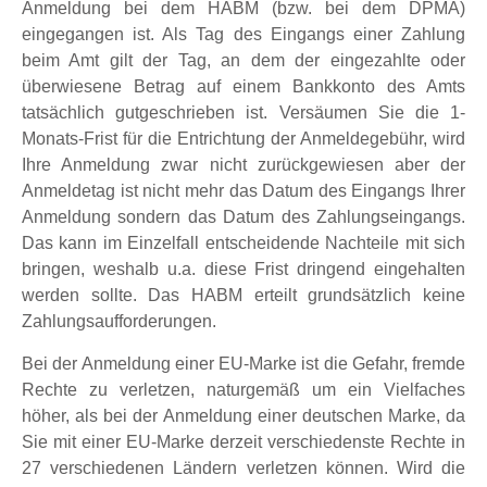
Anmeldung bei dem HABM (bzw. bei dem DPMA)
eingegangen ist. Als Tag des Eingangs einer Zahlung
beim Amt gilt der Tag, an dem der eingezahlte oder
überwiesene Betrag auf einem Bankkonto des Amts
tatsächlich gutgeschrieben ist. Versäumen Sie die 1-
Monats-Frist für die Entrichtung der Anmeldegebühr, wird
Ihre Anmeldung zwar nicht zurückgewiesen aber der
Anmeldetag ist nicht mehr das Datum des Eingangs Ihrer
Anmeldung sondern das Datum des Zahlungseingangs.
Das kann im Einzelfall entscheidende Nachteile mit sich
bringen, weshalb u.a. diese Frist dringend eingehalten
werden sollte. Das HABM erteilt grundsätzlich keine
Zahlungsaufforderungen.
Bei der Anmeldung einer EU-Marke ist die Gefahr, fremde
Rechte zu verletzen, naturgemäß um ein Vielfaches
höher, als bei der Anmeldung einer deutschen Marke, da
Sie mit einer EU-Marke derzeit verschiedenste Rechte in
27 verschiedenen Ländern verletzen können. Wird die