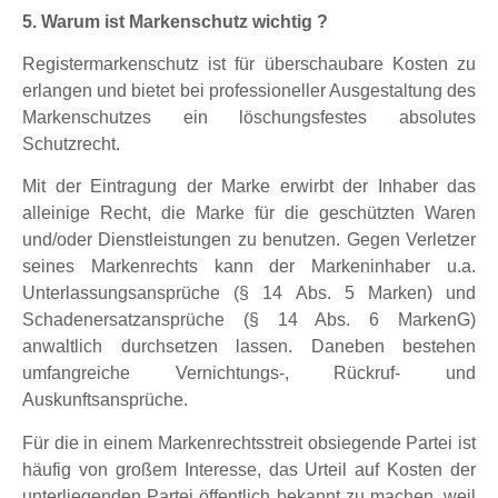
5. Warum ist Markenschutz wichtig ?
Registermarkenschutz ist für überschaubare Kosten zu
erlangen und bietet bei professioneller Ausgestaltung des
Markenschutzes ein löschungsfestes absolutes
Schutzrecht.
Mit der Eintragung der Marke erwirbt der Inhaber das
alleinige Recht, die Marke für die geschützten Waren
und/oder Dienstleistungen zu benutzen. Gegen Verletzer
seines Markenrechts kann der Markeninhaber u.a.
Unterlassungsansprüche (§ 14 Abs. 5 Marken) und
Schadenersatzansprüche (§ 14 Abs. 6 MarkenG)
anwaltlich durchsetzen lassen. Daneben bestehen
umfangreiche Vernichtungs-, Rückruf- und
Auskunftsansprüche.
Für die in einem Markenrechtsstreit obsiegende Partei ist
häufig von großem Interesse, das Urteil auf Kosten der
unterliegenden Partei öffentlich bekannt zu machen, weil