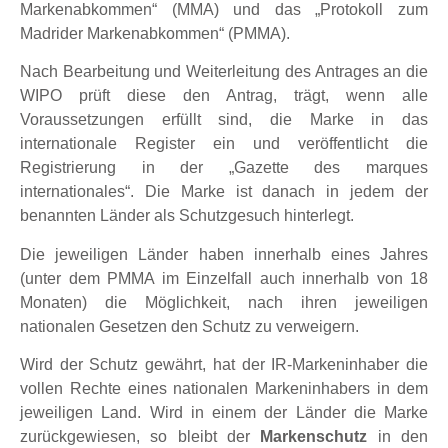
Markenabkommen“ (MMA) und das „Protokoll zum
Madrider Markenabkommen“ (PMMA).
Nach Bearbeitung und Weiterleitung des Antrages an die
WIPO prüft diese den Antrag, trägt, wenn alle
Voraussetzungen erfüllt sind, die Marke in das
internationale Register ein und veröffentlicht die
Registrierung in der „Gazette des marques
internationales“. Die Marke ist danach in jedem der
benannten Länder als Schutzgesuch hinterlegt.
Die jeweiligen Länder haben innerhalb eines Jahres
(unter dem PMMA im Einzelfall auch innerhalb von 18
Monaten) die Möglichkeit, nach ihren jeweiligen
nationalen Gesetzen den Schutz zu verweigern.
Wird der Schutz gewährt, hat der IR-Markeninhaber die
vollen Rechte eines nationalen Markeninhabers in dem
jeweiligen Land. Wird in einem der Länder die Marke
zurückgewiesen, so bleibt der
Markenschutz
in den