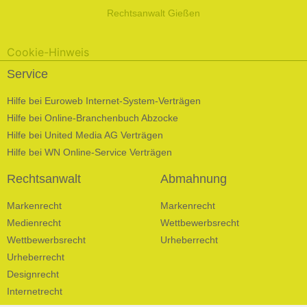
Rechtsanwalt Gießen
Cookie-Hinweis
Service
Hilfe bei Euroweb Internet-System-Verträgen
Hilfe bei Online-Branchenbuch Abzocke
Hilfe bei United Media AG Verträgen
Hilfe bei WN Online-Service Verträgen
Rechtsanwalt
Abmahnung
Markenrecht
Markenrecht
Medienrecht
Wettbewerbsrecht
Wettbewerbsrecht
Urheberrecht
Urheberrecht
Designrecht
Internetrecht