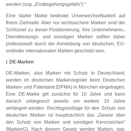
werden (sog. „Erstbegehungsgefahr“).“
Eine starke Marke bedeutet Unverwechselbarkeit auf
Ihrem Zielmarkt. Aber nur rechtssichere Marken sind der
Schlüssel zu dieser Positionierung. Ihre Unternehmens-,
Dienstleistungs- und sonstigen Marken sollten daher
professionell durch die Anmeldung von deutschen, EU-
und/oder internationalen Marken geschützt sein.
I. DE-Marken
DE-Marken, also Marken mit Schutz in Deutschland,
werden im deutschen Markenregister beim Deutschen
Marken- und Patentamt (DPMA) in München eingetragen.
Eine DE-Marke gilt zunächst für 10 Jahre und kann
danach unbegrenzt jeweils um weitere 10 Jahre
verlängert werden. Rechtsgrundlage für den Schutz von
deutschen Marken ist hauptsächlich das „Gesetz über
den Schutz von Marken und sonstigen Kennzeichen“
(MarkenG). Nach diesem Gesetz werden Marken, sog.