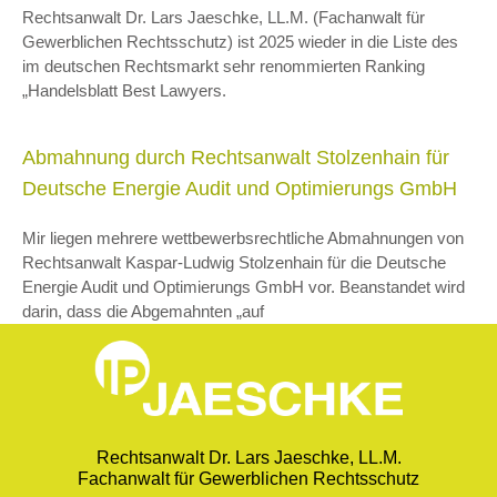
Rechtsanwalt Dr. Lars Jaeschke, LL.M. (Fachanwalt für
Gewerblichen Rechtsschutz) ist 2025 wieder in die Liste des
im deutschen Rechtsmarkt sehr renommierten Ranking
„Handelsblatt Best Lawyers.
Abmahnung durch Rechtsanwalt Stolzenhain für
Deutsche Energie Audit und Optimierungs GmbH
Mir liegen mehrere wettbewerbsrechtliche Abmahnungen von
Rechtsanwalt Kaspar-Ludwig Stolzenhain für die Deutsche
Energie Audit und Optimierungs GmbH vor. Beanstandet wird
darin, dass die Abgemahnten „auf
Rechtsanwalt Dr. Lars Jaeschke, LL.M.
Fachanwalt für Gewerblichen Rechtsschutz