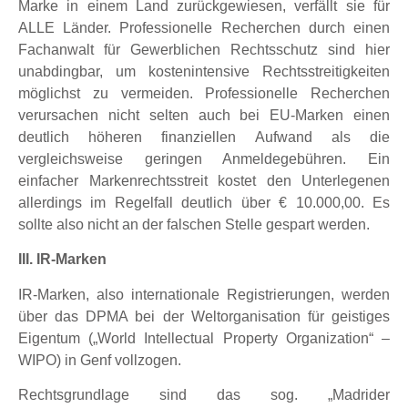
Marke in einem Land zurückgewiesen, verfällt sie für
ALLE Länder. Professionelle Recherchen durch einen
Fachanwalt für Gewerblichen Rechtsschutz sind hier
unabdingbar, um kostenintensive Rechtsstreitigkeiten
möglichst zu vermeiden. Professionelle Recherchen
verursachen nicht selten auch bei EU-Marken einen
deutlich höheren finanziellen Aufwand als die
vergleichsweise geringen Anmeldegebühren. Ein
einfacher Markenrechtsstreit kostet den Unterlegenen
allerdings im Regelfall deutlich über € 10.000,00. Es
sollte also nicht an der falschen Stelle gespart werden.
III. IR-Marken
IR-Marken, also internationale Registrierungen, werden
über das DPMA bei der Weltorganisation für geistiges
Eigentum („World Intellectual Property Organization“ –
WIPO) in Genf vollzogen.
Rechtsgrundlage sind das sog. „Madrider