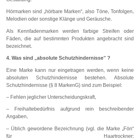
Hörmarken sind „hörbare Marken“, also Töne, Tonfolgen,
Melodien oder sonstige Klänge und Geräusche.
Als Kennfadenmarken werden farbige Streifen oder
Fäden, die auf bestimmten Produkten angebracht sind
bezeichnet.
4. Was sind „absolute Schutzhindernisse“ ?
Eine Marke kann nur eingetragen werden, wenn keine
absoluten Schutzhindernisse bestehen. Absolute
Schutzhindernisse (§ 8 MarkenG) sind zum Beispiel:
– Fehlen jeglicher Unterscheidungskraft,
– Freihaltebedürfnis aufgrund rein beschreibender
Angaben,
– Üblich gewordene Bezeichnung (vgl. die Marke „Fön“
für Haartrockner: