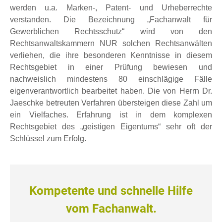
werden u.a. Marken-, Patent- und Urheberrechte
verstanden. Die Bezeichnung „Fachanwalt für
Gewerblichen Rechtsschutz“ wird von den
Rechtsanwaltskammern NUR solchen Rechtsanwälten
verliehen, die ihre besonderen Kenntnisse in diesem
Rechtsgebiet in einer Prüfung bewiesen und
nachweislich mindestens 80 einschlägige Fälle
eigenverantwortlich bearbeitet haben. Die von Herrn Dr.
Jaeschke betreuten Verfahren übersteigen diese Zahl um
ein Vielfaches. Erfahrung ist in dem komplexen
Rechtsgebiet des „geistigen Eigentums“ sehr oft der
Schlüssel zum Erfolg.
Kompetente und schnelle Hilfe
vom Fachanwalt.