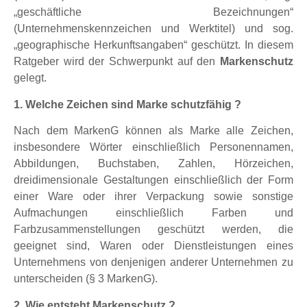
„geschäftliche Bezeichnungen“
(Unternehmenskennzeichen und Werktitel) und sog.
„geographische Herkunftsangaben“ geschützt. In diesem
Ratgeber wird der Schwerpunkt auf den
Markenschutz
gelegt.
1. Welche Zeichen sind Marke schutzfähig ?
Nach dem MarkenG können als Marke alle Zeichen,
insbesondere Wörter einschließlich Personennamen,
Abbildungen, Buchstaben, Zahlen, Hörzeichen,
dreidimensionale Gestaltungen einschließlich der Form
einer Ware oder ihrer Verpackung sowie sonstige
Aufmachungen einschließlich Farben und
Farbzusammenstellungen geschützt werden, die
geeignet sind, Waren oder Dienstleistungen eines
Unternehmens von denjenigen anderer Unternehmen zu
unterscheiden (§ 3 MarkenG).
2. Wie entsteht Markenschutz ?