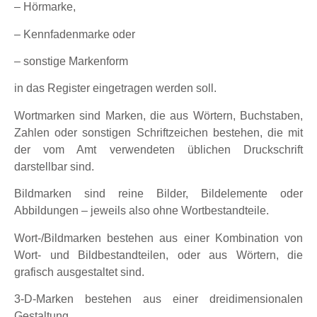
– Hörmarke,
– Kennfadenmarke oder
– sonstige Markenform
in das Register eingetragen werden soll.
Wortmarken sind Marken, die aus Wörtern, Buchstaben,
Zahlen oder sonstigen Schriftzeichen bestehen, die mit
der vom Amt verwendeten üblichen Druckschrift
darstellbar sind.
Bildmarken sind reine Bilder, Bildelemente oder
Abbildungen – jeweils also ohne Wortbestandteile.
Wort-/Bildmarken bestehen aus einer Kombination von
Wort- und Bildbestandteilen, oder aus Wörtern, die
grafisch ausgestaltet sind.
3-D-Marken bestehen aus einer dreidimensionalen
Gestaltung.