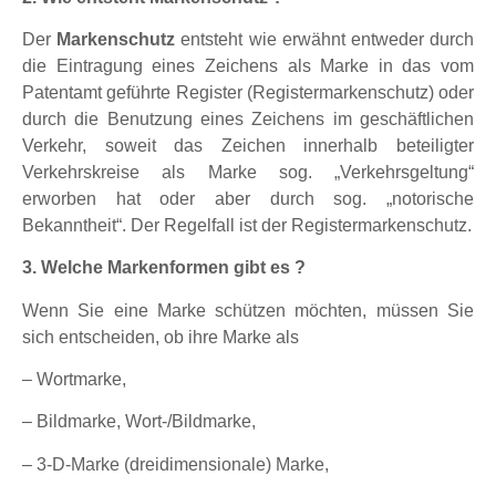
Der
Markenschutz
entsteht wie erwähnt entweder durch
die Eintragung eines Zeichens als Marke in das vom
Patentamt geführte Register (Registermarkenschutz) oder
durch die Benutzung eines Zeichens im geschäftlichen
Verkehr, soweit das Zeichen innerhalb beteiligter
Verkehrskreise als Marke sog. „Verkehrsgeltung“
erworben hat oder aber durch sog. „notorische
Bekanntheit“. Der Regelfall ist der Registermarkenschutz.
3. Welche Markenformen gibt es ?
Wenn Sie eine Marke schützen möchten, müssen Sie
sich entscheiden, ob ihre Marke als
– Wortmarke,
– Bildmarke, Wort-/Bildmarke,
– 3-D-Marke (dreidimensionale) Marke,