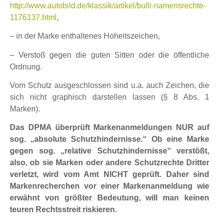
http://www.autobild.de/klassik/artikel/bulli-namensrechte-
1176137.html
,
– in der Marke enthaltenes Hoheitszeichen,
– Verstoß gegen die guten Sitten oder die öffentliche
Ordnung.
Vom Schutz ausgeschlossen sind u.a. auch Zeichen, die
sich nicht graphisch darstellen lassen (§ 8 Abs. 1
Marken).
Das DPMA überprüft Markenanmeldungen NUR auf
sog. „absolute Schutzhindernisse.“ Ob eine Marke
gegen sog. „relative Schutzhindernisse“ verstößt,
also, ob sie Marken oder andere Schutzrechte Dritter
verletzt, wird vom Amt NICHT geprüft. Daher sind
Markenrecherchen vor einer Markenanmeldung wie
erwähnt von größter Bedeutung, will man keinen
teuren Rechtsstreit riskieren.