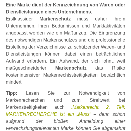
Eine Marke dient der Kennzeichnung von Waren oder
Dienstleistungen eines Unternehmens.
Erstklassiger
Markenschutz
muss daher Ihrem
Unternehmen, Ihren Bedürfnissen und Marktaktivitäten
angepasst werden wie ein Maßanzug. Die Eingrenzung
des notwendigen Markenschutzes und die professionelle
Erstellung der Verzeichnisse zu schützender Waren- und
Dienstleistungen können dabei einen beträchtlichen
Aufwand erfordern. Ein Aufwand, der sich lohnt, weil
maßgeschneiderter
Markenschutz
das Risiko
kostenintensiver Markenrechtsstreitigkeiten beträchtlich
mindert.
Tipp:
Lesen Sie zur Notwendigkeit von
Markenrecherchen und zum Streitwert bei
Markenstreitigkeiten auch
„Markenrecht, 2. Teil:
MARKENRECHERCHE ist ein „Muss“
– denn schon
aufgrund der bloßen Anmeldung einer
verwechslungsrelevanten Marke können Sie abgemahnt