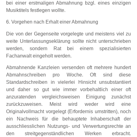
bei einer erstmaligen Abmahnung bzgl. eines einzigen
Musiktitels festlegen wollte.
6. Vorgehen nach Erhalt einer Abmahnung
Die von der Gegenseite vorgelegte und meistens viel zu
weite Unterlassungseklärung sollte nicht unterschrieben
werden, sondern Rat bei einem spezialisierten
Fachanwalt eingeholt werden.
Abmahnende Kanzleien versenden oft mehrere hundert
Abmahnschreiben pro Woche. Oft sind diese
Standardschreiben in vielerlei Hinsicht unsubstantiiert
und daher so gut wie immer vorbehaltlich einer oft
anzuratenden vergleichsweisen Einigung zunächst
zurückzuweisen. Meist wird weder wird eine
Originalvollmacht vorgelegt (Erfordernis umstritten), noch
ein Nachweis für die behauptete Inhaberschaft der
ausschliesslichen Nutzungs- und Verwertungsrechte an
den streitgegenständlichen Werken erbracht.