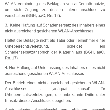
WLAN-Verbindung des Beklagten von außerhalb nutzte,
um sich Zugang zu dessen Internetanschluss zu
verschaffen (BGH, aaO, Rn. 12).
3. Keine Haftung auf Schadensersatz des Inhabers eines
nicht ausreichend gesicherten WLAN-Anschlusses
Haftet der Beklagte nicht als Täter oder Teilnehmer einer
Urheberrechtsverletzung, scheidet ein
Schadensersatzanspruch der Klägerin aus (BGH, aaO,
Rn. 17).
4. Nur Haftung auf Unterlassung des Inhabers eines nicht
ausreichend gesicherten WLAN-Anschlusses
Der Betrieb eines nicht ausreichend gesicherten WLAN-
Anschlusses ist „adäquat kausal“ für
Urheberrechtsverletzungen, die unbekannte Dritte unter
Einsatz dieses Anschlusses begehen.
Auch privaten Anschlussinhabern obliegen insoweit