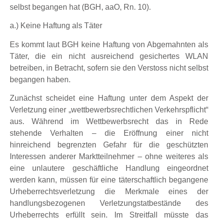
selbst begangen hat (BGH, aaO, Rn. 10).
a.) Keine Haftung als Täter
Es kommt laut BGH keine Haftung von Abgemahnten als
Täter, die ein nicht ausreichend gesichertes WLAN
betreiben, in Betracht, sofern sie den Verstoss nicht selbst
begangen haben.
Zunächst scheidet eine Haftung unter dem Aspekt der
Verletzung einer „wettbewerbsrechtlichen Verkehrspflicht“
aus. Während im Wettbewerbsrecht das in Rede
stehende Verhalten – die Eröffnung einer nicht
hinreichend begrenzten Gefahr für die geschützten
Interessen anderer Marktteilnehmer – ohne weiteres als
eine unlautere geschäftliche Handlung eingeordnet
werden kann, müssen für eine täterschaftlich begangene
Urheberrechtsverletzung die Merkmale eines der
handlungsbezogenen Verletzungstatbestände des
Urheberrechts erfüllt sein. Im Streitfall müsste das