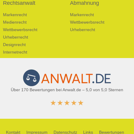
Rechtsanwalt
Abmahnung
Markenrecht
Markenrecht
Medienrecht
Wettbewerbsrecht
Wettbewerbsrecht
Urheberrecht
Urheberrecht
Designrecht
Internetrecht
Über 170 Bewertungen bei Anwalt.de – 5,0 von 5,0 Sternen
★
★
★
★
★
Kontakt
Impressum
Datenschutz
Links
Bewertungen