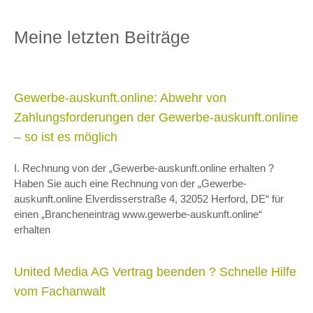
Meine letzten Beiträge
Gewerbe-auskunft.online: Abwehr von
Zahlungsforderungen der Gewerbe-auskunft.online
– so ist es möglich
I. Rechnung von der „Gewerbe-auskunft.online erhalten ?
Haben Sie auch eine Rechnung von der „Gewerbe-
auskunft.online Elverdisserstraße 4, 32052 Herford, DE“ für
einen „Brancheneintrag www.gewerbe-auskunft.online“
erhalten
United Media AG Vertrag beenden ? Schnelle Hilfe
vom Fachanwalt