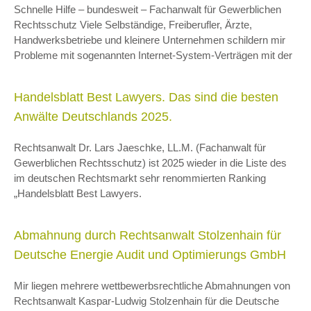
Schnelle Hilfe – bundesweit – Fachanwalt für Gewerblichen
Rechtsschutz Viele Selbständige, Freiberufler, Ärzte,
Handwerksbetriebe und kleinere Unternehmen schildern mir
Probleme mit sogenannten Internet-System-Verträgen mit der
Handelsblatt Best Lawyers. Das sind die besten
Anwälte Deutschlands 2025.
Rechtsanwalt Dr. Lars Jaeschke, LL.M. (Fachanwalt für
Gewerblichen Rechtsschutz) ist 2025 wieder in die Liste des
im deutschen Rechtsmarkt sehr renommierten Ranking
„Handelsblatt Best Lawyers.
Abmahnung durch Rechtsanwalt Stolzenhain für
Deutsche Energie Audit und Optimierungs GmbH
Mir liegen mehrere wettbewerbsrechtliche Abmahnungen von
Rechtsanwalt Kaspar-Ludwig Stolzenhain für die Deutsche