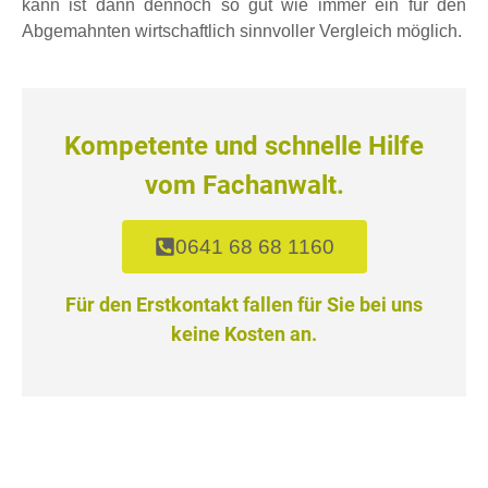
kann ist dann dennoch so gut wie immer ein für den
Abgemahnten wirtschaftlich sinnvoller Vergleich möglich.
Kompetente und schnelle Hilfe
vom Fachanwalt.
0641 68 68 1160
Für den Erstkontakt fallen für Sie bei uns
keine Kosten an.