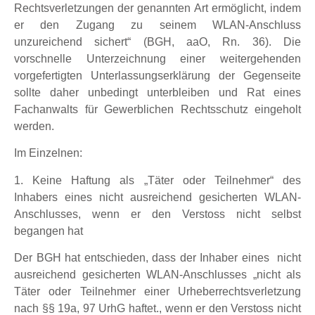
Rechtsverletzungen der genannten Art ermöglicht, indem
er den Zugang zu seinem WLAN-Anschluss
unzureichend sichert“ (BGH, aaO, Rn. 36). Die
vorschnelle Unterzeichnung einer weitergehenden
vorgefertigten Unterlassungserklärung der Gegenseite
sollte daher unbedingt unterbleiben und Rat eines
Fachanwalts für Gewerblichen Rechtsschutz eingeholt
werden.
Im Einzelnen:
1. Keine Haftung als „Täter oder Teilnehmer“ des
Inhabers eines nicht ausreichend gesicherten WLAN-
Anschlusses, wenn er den Verstoss nicht selbst
begangen hat
Der BGH hat entschieden, dass der Inhaber eines nicht
ausreichend gesicherten WLAN-Anschlusses „nicht als
Täter oder Teilnehmer einer Urheberrechtsverletzung
nach §§ 19a, 97 UrhG haftet., wenn er den Verstoss nicht