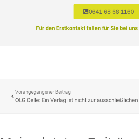
0641 68 68 1160
Für den Erstkontakt fallen für Sie bei uns
Vorangegangener Beitrag