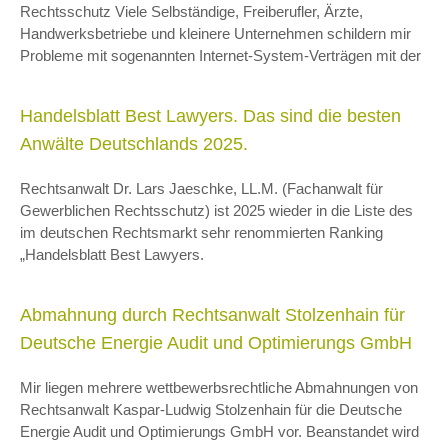
Rechtsschutz Viele Selbständige, Freiberufler, Ärzte,
Handwerksbetriebe und kleinere Unternehmen schildern mir
Probleme mit sogenannten Internet-System-Verträgen mit der
Handelsblatt Best Lawyers. Das sind die besten
Anwälte Deutschlands 2025.
Rechtsanwalt Dr. Lars Jaeschke, LL.M. (Fachanwalt für
Gewerblichen Rechtsschutz) ist 2025 wieder in die Liste des
im deutschen Rechtsmarkt sehr renommierten Ranking
„Handelsblatt Best Lawyers.
Abmahnung durch Rechtsanwalt Stolzenhain für
Deutsche Energie Audit und Optimierungs GmbH
Mir liegen mehrere wettbewerbsrechtliche Abmahnungen von
Rechtsanwalt Kaspar-Ludwig Stolzenhain für die Deutsche
Energie Audit und Optimierungs GmbH vor. Beanstandet wird