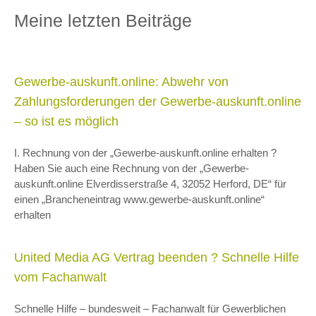
Meine letzten Beiträge
Gewerbe-auskunft.online: Abwehr von
Zahlungsforderungen der Gewerbe-auskunft.online
– so ist es möglich
I. Rechnung von der „Gewerbe-auskunft.online erhalten ?
Haben Sie auch eine Rechnung von der „Gewerbe-
auskunft.online Elverdisserstraße 4, 32052 Herford, DE“ für
einen „Brancheneintrag www.gewerbe-auskunft.online“
erhalten
United Media AG Vertrag beenden ? Schnelle Hilfe
vom Fachanwalt
Schnelle Hilfe – bundesweit – Fachanwalt für Gewerblichen