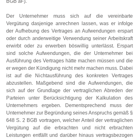
BGB aF).
Der Unternehmer muss sich auf die vereinbarte
Vergütung dasjenige anrechnen lassen, was er infolge
der Aufhebung des Vertrages an Aufwendungen erspart
oder durch anderweitige Verwendung seiner Arbeitskraft
erwirbt oder zu erwerben böswillig unterlässt. Erspart
sind solche Aufwendungen, die der Unternehmer bei
Ausführung des Vertrages hätte machen müssen und die
er wegen der Kündigung nicht mehr machen muss. Dabei
ist auf die Nichtausführung des konkreten Vertrages
abzustellen. Maßgebend sind die Aufwendungen, die
sich auf der Grundlage der vertraglichen Abreden der
Parteien unter Berücksichtigung der Kalkulation des
Unternehmers ergeben. Dementsprechend muss der
Unternehmer zur Begründung seines Anspruchs gemäß §
648 S. 2 BGB vortragen, welcher Anteil der vertraglichen
Vergütung auf die erbrachten und nicht erbrachten
Leistungen entfällt und darüber hinaus vertragsbezogen