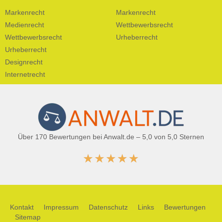
Markenrecht
Markenrecht
Medienrecht
Wettbewerbsrecht
Wettbewerbsrecht
Urheberrecht
Urheberrecht
Designrecht
Internetrecht
Über 170 Bewertungen bei Anwalt.de – 5,0 von 5,0 Sternen
★
★
★
★
★
Kontakt
Impressum
Datenschutz
Links
Bewertungen
Sitemap