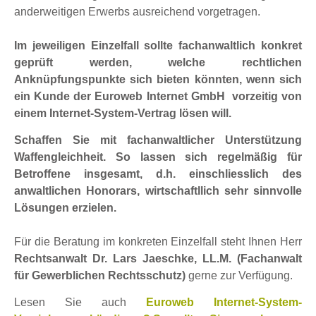
anderweitigen Erwerbs ausreichend vorgetragen.
Im jeweiligen Einzelfall sollte fachanwaltlich konkret
geprüft werden, welche rechtlichen
Anknüpfungspunkte sich bieten könnten, wenn sich
ein Kunde der Euroweb Internet GmbH vorzeitig von
einem Internet-System-Vertrag lösen will.
Schaffen Sie mit fachanwaltlicher Unterstützung
Waffengleichheit. So lassen sich regelmäßig für
Betroffene insgesamt, d.h. einschliesslich des
anwaltlichen Honorars, wirtschaftllich sehr sinnvolle
Lösungen erzielen.
Für die Beratung im konkreten Einzelfall steht Ihnen Herr
Rechtsanwalt Dr. Lars Jaeschke, LL.M. (Fachanwalt
für Gewerblichen Rechtsschutz)
gerne zur Verfügung.
Lesen Sie auch
Euroweb Internet-System-