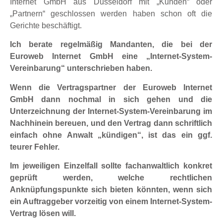
Internet GmbH aus Düsseldorf mit „Kunden“ oder
„Partnern“ geschlossen werden haben schon oft die
Gerichte beschäftigt.
Ich berate regelmäßig Mandanten, die bei der
Euroweb Internet GmbH eine „Internet-System-
Vereinbarung“ unterschrieben haben.
Wenn die Vertragspartner der Euroweb Internet
GmbH dann nochmal in sich gehen und die
Unterzeichnung der Internet-System-Vereinbarung im
Nachhinein bereuen, und den Vertrag dann schriftlich
einfach ohne Anwalt „kündigen“, ist das ein ggf.
teurer Fehler.
Im jeweiligen Einzelfall sollte fachanwaltlich konkret
geprüft werden, welche rechtlichen
Anknüpfungspunkte sich bieten könnten, wenn sich
ein Auftraggeber vorzeitig von einem Internet-System-
Vertrag lösen will.