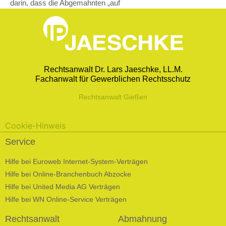
darin, dass die Abgemahnten „auf
Rechtsanwalt Dr. Lars Jaeschke, LL.M.
Fachanwalt für Gewerblichen Rechtsschutz
Rechtsanwalt Gießen
Cookie-Hinweis
Service
Hilfe bei Euroweb Internet-System-Verträgen
Hilfe bei Online-Branchenbuch Abzocke
Hilfe bei United Media AG Verträgen
Hilfe bei WN Online-Service Verträgen
Rechtsanwalt
Abmahnung