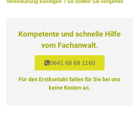
Vereinbarung kündigen ? So sollten Sie vorgehen
Kompetente und schnelle Hilfe
vom Fachanwalt.
0641 68 68 1160
Für den Erstkontakt fallen für Sie bei uns
keine Kosten an.